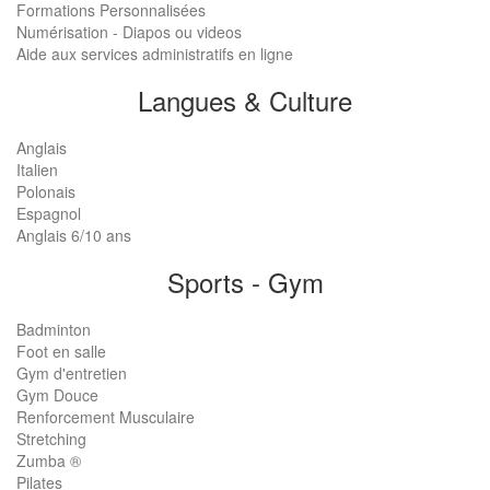
Formations Personnalisées
Numérisation - Diapos ou videos
Aide aux services administratifs en ligne
Langues & Culture
Anglais
Italien
Polonais
Espagnol
Anglais 6/10 ans
Sports - Gym
Badminton
Foot en salle
Gym d'entretien
Gym Douce
Renforcement Musculaire
Stretching
Zumba ®
Pilates