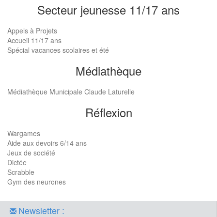
Secteur jeunesse 11/17 ans
Appels à Projets
Accueil 11/17 ans
Spécial vacances scolaires et été
Médiathèque
Médiathèque Municipale Claude Laturelle
Réflexion
Wargames
Aide aux devoirs 6/14 ans
Jeux de société
Dictée
Scrabble
Gym des neurones
Newsletter :