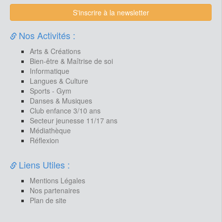
S'inscrire à la newsletter
Nos Activités :
Arts & Créations
Bien-être & Maîtrise de soi
Informatique
Langues & Culture
Sports - Gym
Danses & Musiques
Club enfance 3/10 ans
Secteur jeunesse 11/17 ans
Médiathèque
Réflexion
Liens Utiles :
Mentions Légales
Nos partenaires
Plan de site