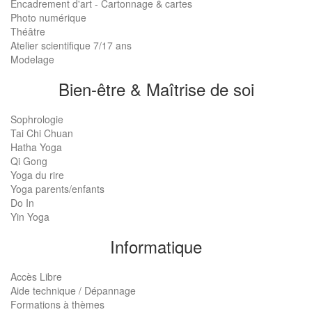
Encadrement d'art - Cartonnage & cartes
Photo numérique
Théâtre
Atelier scientifique 7/17 ans
Modelage
Bien-être & Maîtrise de soi
Sophrologie
Tai Chi Chuan
Hatha Yoga
Qi Gong
Yoga du rire
Yoga parents/enfants
Do In
Yin Yoga
Informatique
Accès Libre
Aide technique / Dépannage
Formations à thèmes