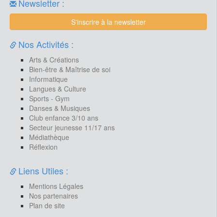
Newsletter :
S'inscrire à la newsletter
Nos Activités :
Arts & Créations
Bien-être & Maîtrise de soi
Informatique
Langues & Culture
Sports - Gym
Danses & Musiques
Club enfance 3/10 ans
Secteur jeunesse 11/17 ans
Médiathèque
Réflexion
Liens Utiles :
Mentions Légales
Nos partenaires
Plan de site