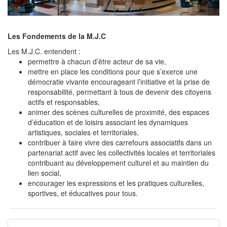
Les Fondements de la M.J.C
Les M.J.C. entendent :
permettre à chacun d’être acteur de sa vie,
mettre en place les conditions pour que s’exerce une
démocratie vivante encourageant l’initiative et la prise de
responsabilité, permettant à tous de devenir des citoyens
actifs et responsables,
animer des scènes culturelles de proximité, des espaces
d’éducation et de loisirs associant les dynamiques
artistiques, sociales et territoriales,
contribuer à faire vivre des carrefours associatifs dans un
partenariat actif avec les collectivités locales et territoriales
contribuant au développement culturel et au maintien du
lien social,
encourager les expressions et les pratiques culturelles,
sportives, et éducatives pour tous.