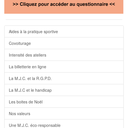
Aides à la pratique sportive
Covoiturage
Intensité des ateliers
La billetterie en ligne
La M.J.C. et la R.G.P.D.
La M.J.C et le handicap
Les boites de Noël
Nos valeurs
Une M.J.C. éco-responsable