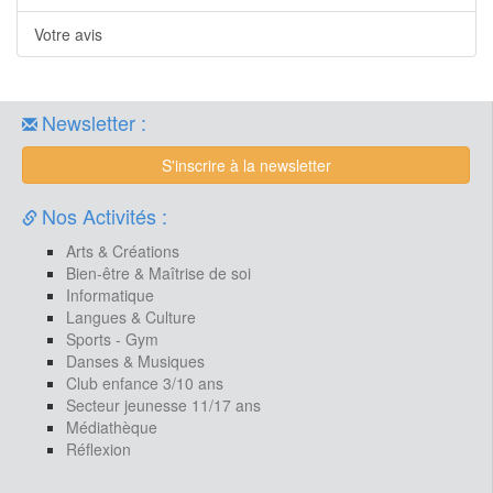
Votre avis
Newsletter :
S'inscrire à la newsletter
Nos Activités :
Arts & Créations
Bien-être & Maîtrise de soi
Informatique
Langues & Culture
Sports - Gym
Danses & Musiques
Club enfance 3/10 ans
Secteur jeunesse 11/17 ans
Médiathèque
Réflexion