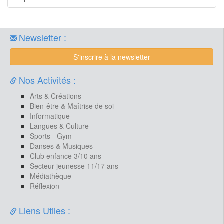
Newsletter :
S'inscrire à la newsletter
Nos Activités :
Arts & Créations
Bien-être & Maîtrise de soi
Informatique
Langues & Culture
Sports - Gym
Danses & Musiques
Club enfance 3/10 ans
Secteur jeunesse 11/17 ans
Médiathèque
Réflexion
Liens Utiles :