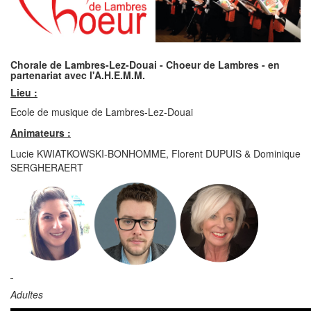
Chorale de Lambres-Lez-Douai - Choeur de Lambres - en
partenariat avec l'A.H.E.M.M.
Lieu :
Ecole de musique de Lambres-Lez-Douai
Animateurs :
Lucie KWIATKOWSKI-BONHOMME, Florent DUPUIS & Dominique
SERGHERAERT
Adultes