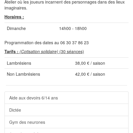
Atelier où les joueurs incarnent des personnages dans des lieux
imaginaires.
Horaires :
Dimanche
14h00 - 18h00
Programmation des dates au 06 30 37 86 23
Tarifs :
(Cotisation solidaire)
(30 séances)
Lambrésiens
38,00 € / saison
Non Lambrésiens
42,00 € / saison
Aide aux devoirs 6/14 ans
Dictée
Gym des neurones