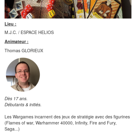
Lieu :
M.J.C. / ESPACE HELIOS
Animateur :
Thomas GLORIEUX
Dès 17 ans.
Débutants & initiés.
Les Wargames incarnent des jeux de stratégie avec des figurines
(Flames of war, Warhammer 40000, Infinity, Fire and Fury,
Saga...)