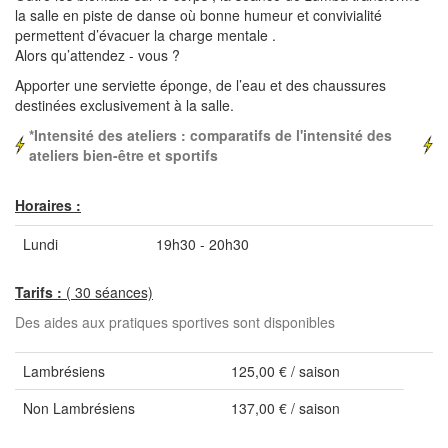
la salle en piste de danse où bonne humeur et convivialité
permettent d’évacuer la charge mentale .
Alors qu’attendez - vous ?
Apporter une serviette éponge, de l’eau et des chaussures
destinées exclusivement à la salle.
*Intensité des ateliers : comparatifs de l'intensité des
ateliers bien-être et sportifs
Horaires :
Lundi
19h30 - 20h30
Tarifs :
( 30 séances)
​​Des aides aux pratiques sportives sont disponibles
Lambrésiens
125,00 € / saison
Non Lambrésiens
137,00 € / saison