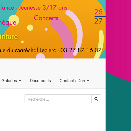
Galeries
Documents
Contact / Don