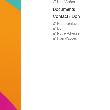
Nos Vidéos
Documents
Contact / Don
Nous contacter
Don
Notre Adresse
Plan d'accès